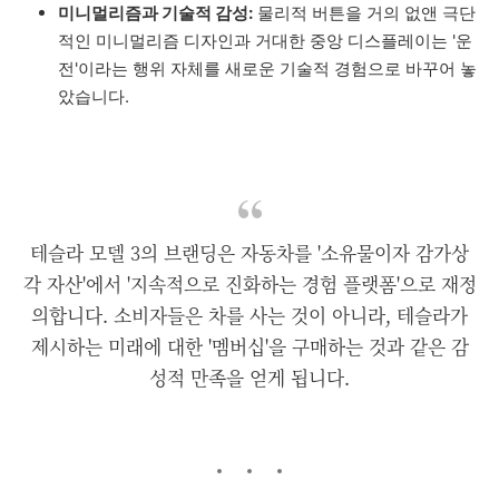
미니멀리즘과 기술적 감성:
물리적 버튼을 거의 없앤 극단
적인 미니멀리즘 디자인과 거대한 중앙 디스플레이는 '운
전'이라는 행위 자체를 새로운 기술적 경험으로 바꾸어 놓
았습니다.
테슬라 모델 3의 브랜딩은 자동차를 '소유물이자 감가상
각 자산'에서 '지속적으로 진화하는 경험 플랫폼'으로 재정
의합니다. 소비자들은 차를 사는 것이 아니라, 테슬라가
제시하는 미래에 대한 '멤버십'을 구매하는 것과 같은 감
성적 만족을 얻게 됩니다.