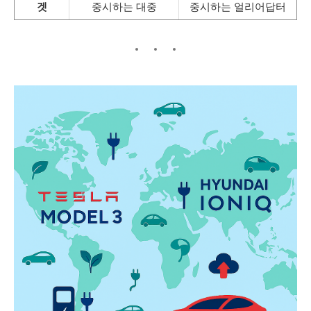
겟
중시하는 대중
중시하는 얼리어답터