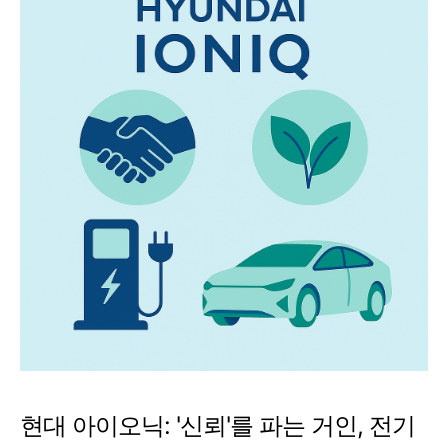
현대 아이오닉: '신뢰'를 파는 거인, 전기