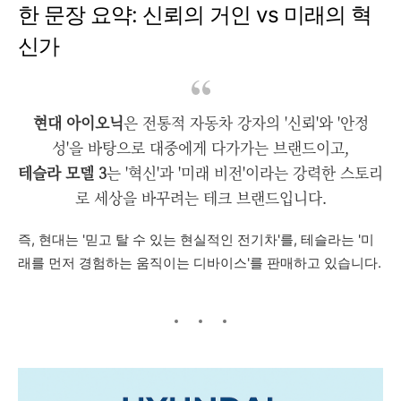
한 문장 요약: 신뢰의 거인 vs 미래의 혁
신가
현대 아이오닉
은 전통적 자동차 강자의 '신뢰'와 '안정
성'을 바탕으로 대중에게 다가가는 브랜드이고,
테슬라 모델 3
는 '혁신'과 '미래 비전'이라는 강력한 스토리
로 세상을 바꾸려는 테크 브랜드입니다.
즉, 현대는 '믿고 탈 수 있는 현실적인 전기차'를, 테슬라는 '미
래를 먼저 경험하는 움직이는 디바이스'를 판매하고 있습니다.