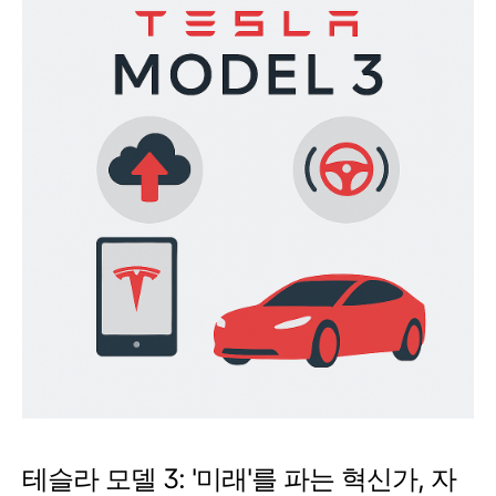
테슬라 모델 3: '미래'를 파는 혁신가, 자