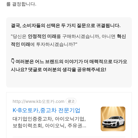
를 결정합니다.
결국, 소비자들의 선택은 두 가지 질문으로 귀결됩니다.
"당신은
안정적인 미래
를 구매하시겠습니까, 아니면
혁신
적인 미래
에 투자하시겠습니까?"
👇 여러분은 어느 브랜드의 이야기가 더 매력적으로 다가오
시나요? 댓글로 여러분의 생각을 공유해주세요!
http://www.kb오토카.com
광고
K-B오토카,중고차 전문기업
대기업인증중고차, 아이오닉기업,
보험이력조회, 아이오닉, 주유권
증정이벤트 인증중고차 7만대이