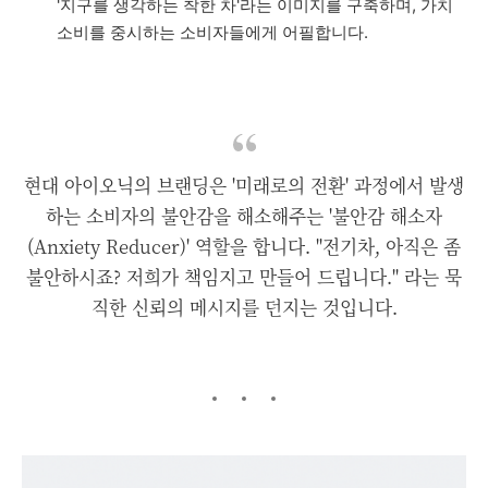
'지구를 생각하는 착한 차'라는 이미지를 구축하며, 가치
소비를 중시하는 소비자들에게 어필합니다.
현대 아이오닉의 브랜딩은 '미래로의 전환' 과정에서 발생
하는 소비자의 불안감을 해소해주는 '불안감 해소자
(Anxiety Reducer)' 역할을 합니다. "전기차, 아직은 좀
불안하시죠? 저희가 책임지고 만들어 드립니다." 라는 묵
직한 신뢰의 메시지를 던지는 것입니다.