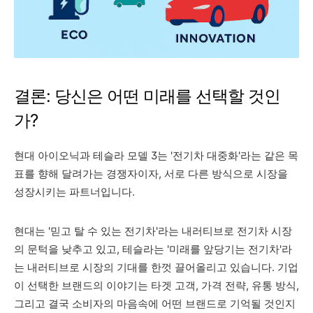
결론: 당신은 어떤 미래를 선택할 것인
가?
현대 아이오닉과 테슬라 모델 3는 '전기차 대중화'라는 같은 목
표를 향해 달려가는 경쟁자이자, 서로 다른 방식으로 시장을
성장시키는 파트너입니다.
현대는 '믿고 탈 수 있는 전기차'라는 내러티브로 전기차 시장
의 문턱을 낮추고 있고, 테슬라는 '미래를 앞당기는 전기차'라
는 내러티브로 시장의 기대를 한껏 끌어올리고 있습니다. 기업
이 선택한 브랜드의 이야기는 타겟 고객, 가격 전략, 유통 방식,
그리고 결국 소비자의 마음속에 어떤 브랜드로 기억될 것인지