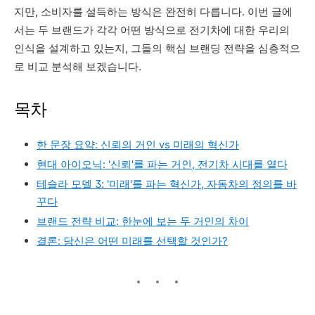
지만, 소비자를 설득하는 방식은 완전히 다릅니다. 이번 글에
서는 두 브랜드가 각각 어떤 방식으로 전기차에 대한 우리의
인식을 설계하고 있는지, 그들의 핵심 브랜딩 전략을 심층적으
로 비교 분석해 보겠습니다.
목차
한 문장 요약: 신뢰의 거인 vs 미래의 혁신가
현대 아이오닉: '신뢰'를 파는 거인, 전기차 시대를 열다
테슬라 모델 3: '미래'를 파는 혁신가, 자동차의 정의를 바
꾸다
브랜드 전략 비교: 한눈에 보는 두 거인의 차이
결론: 당신은 어떤 미래를 선택할 것인가?